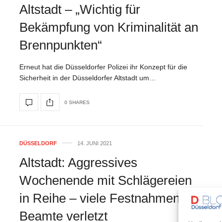
Altstadt – „Wichtig für
Bekämpfung von Kriminalität an
Brennpunkten“
Erneut hat die Düsseldorfer Polizei ihr Konzept für die
Sicherheit in der Düsseldorfer Altstadt um…
0 SHARES
DÜSSELDORF
14. JUNI 2021
Altstadt: Aggressives
Wochenende mit Schlägereien
in Reihe – viele Festnahmen,
Beamte verletzt