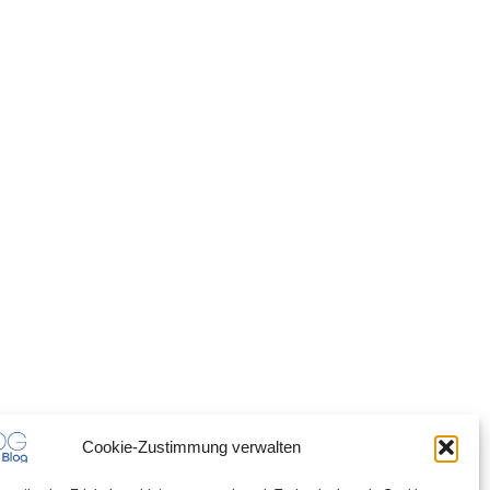
Cookie-Zustimmung verwalten