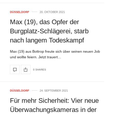
DÜSSELDORF
20. OKTOBER 2021
Max (19), das Opfer der
Burgplatz-Schlägerei, starb
nach langem Todeskampf
Max (19) aus Bottrop freute sich über seinen neuen Job
und wollte feiern. Jetzt trauert…
0 SHARES
DÜSSELDORF
24. SEPTEMBER 2021
Für mehr Sicherheit: Vier neue
Überwachungskameras in der