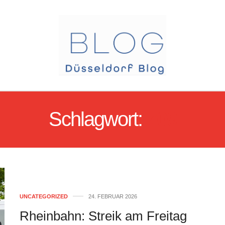
Schlagwort:
709
UNCATEGORIZED
24. FEBRUAR 2026
Rheinbahn: Streik am Freitag