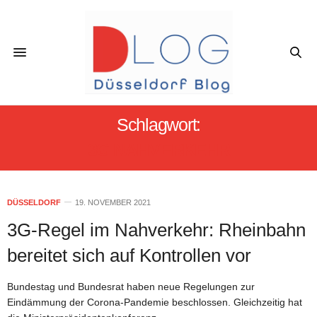
Schlagwort:
3G NAHVERKEHR
DÜSSELDORF
19. NOVEMBER 2021
3G-Regel im Nahverkehr: Rheinbahn
bereitet sich auf Kontrollen vor
Bundestag und Bundesrat haben neue Regelungen zur
Eindämmung der Corona-Pandemie beschlossen. Gleichzeitig hat